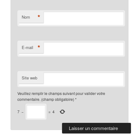
*
Nom
*
E-mail
Site web
Veuillez remplir le champs suivant pour valider votre
commentaire. (champ obligatoire)
*
7
−
=
4