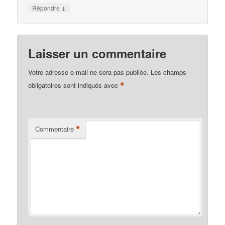
↓
Répondre
Laisser un commentaire
Votre adresse e-mail ne sera pas publiée.
Les champs
*
obligatoires sont indiqués avec
*
Commentaire