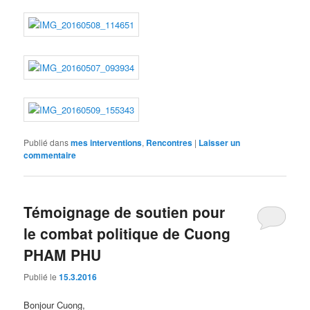
Publié dans
mes interventions
,
Rencontres
|
Laisser un
commentaire
Témoignage de soutien pour
le combat politique de Cuong
PHAM PHU
Publié le
15.3.2016
Bonjour Cuong,