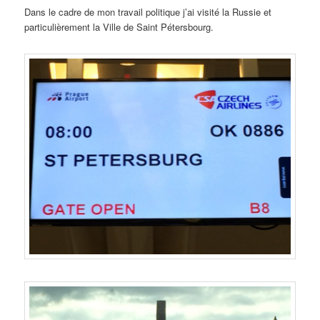
Dans le cadre de mon travail politique j’ai visité la Russie et
particulièrement la Ville de Saint Pétersbourg.