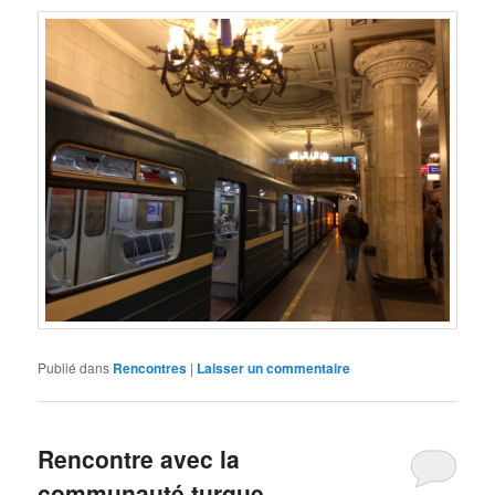
Publié dans
Rencontres
|
Laisser un commentaire
Rencontre avec la
communauté turque