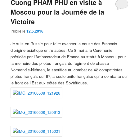
Cuong PHAM PHU en visite à
Moscou pour la Journée de la
Victoire
Publié le
12.5.2016
Je suis en Russie pour faire avancer la cause des Français
d’origine asiatique entre autres. Ce 8 mai à la Cérémonie
présidée par l’Ambassadeur de France au statut à Moscou, pour
la mémoire des pilotes français du régiment de chasse
Normandie-Niémen, le sacrifice au combat de 42 compatriotes
pilotes français sur 97,la seule unité française qui a combattu sur
le front de l’Est aux côtés des Soviétiques.