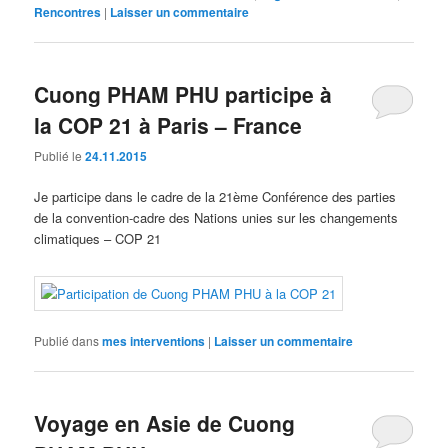
Rencontres
|
Laisser un commentaire
Cuong PHAM PHU participe à
la COP 21 à Paris – France
Publié le
24.11.2015
Je participe dans le cadre de la 21ème Conférence des parties
de la convention-cadre des Nations unies sur les changements
climatiques – COP 21
Publié dans
mes interventions
|
Laisser un commentaire
Voyage en Asie de Cuong