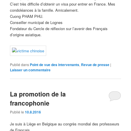
C’est très difficile d’obtenir un visa pour entrer en France. Mes
condoléances à la famille. Amicalement.
Cuong PHAM PHU.
Conseiller municipal de Lognes
Fondateur du Cercle de réflexion sur l’avenir des Français
d’origine asiatique.
Publié dans
Point de vue des intervenants
,
Revue de presse
|
Laisser un commentaire
La promotion de la
francophonie
Publié le
10.8.2016
Je suis à Liège en Belgique au congrès mondial des professeurs
de Français.