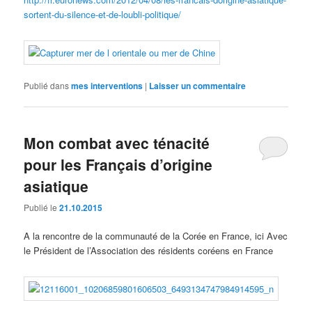
sortent-du-silence-et-de-loubli-politique/
Publié dans
mes interventions
|
Laisser un commentaire
Mon combat avec ténacité
pour les Français d’origine
asiatique
Publié le
21.10.2015
A la rencontre de la communauté de la Corée en France, ici Avec
le Président de l’Association des résidents coréens en France