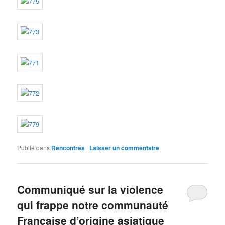
Publié dans
Rencontres
|
Laisser un commentaire
Communiqué sur la violence
qui frappe notre communauté
Française d’origine asiatique