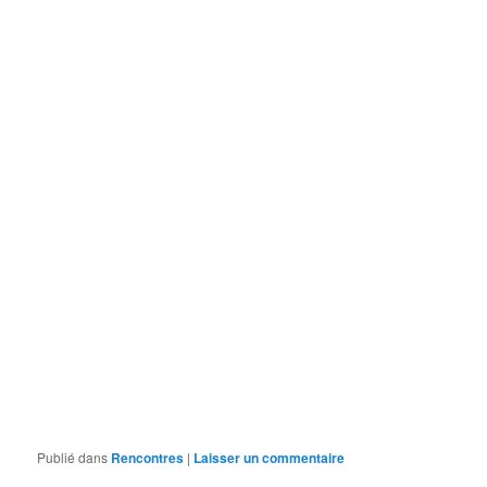
Publié dans
Rencontres
|
Laisser un commentaire