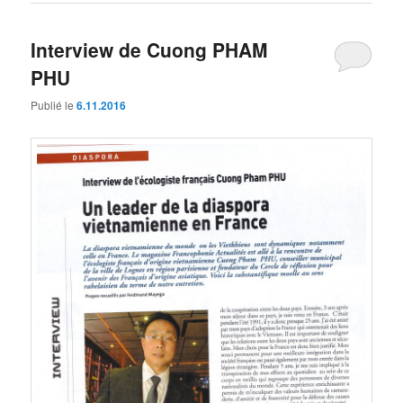
Interview de Cuong PHAM
PHU
Publié le
6.11.2016