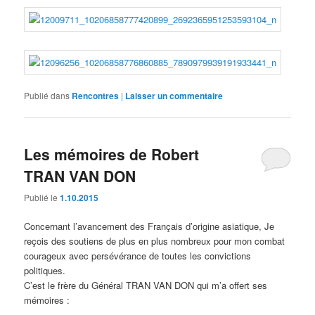
Publié dans
Rencontres
|
Laisser un commentaire
Les mémoires de Robert
TRAN VAN DON
Publié le
1.10.2015
Concernant l’avancement des Français d’origine asiatique, Je
reçois des soutiens de plus en plus nombreux pour mon combat
courageux avec persévérance de toutes les convictions
politiques.
C’est le frère du Général TRAN VAN DON qui m’a offert ses
mémoires :