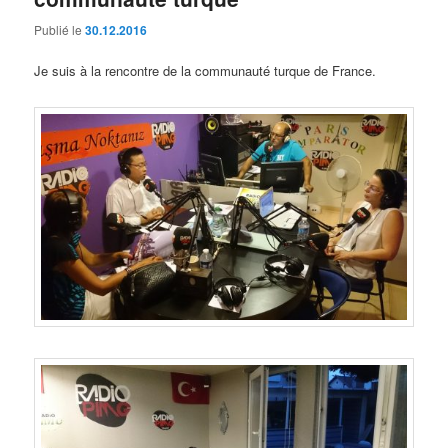
Publié le
30.12.2016
Je suis à la rencontre de la communauté turque de France.