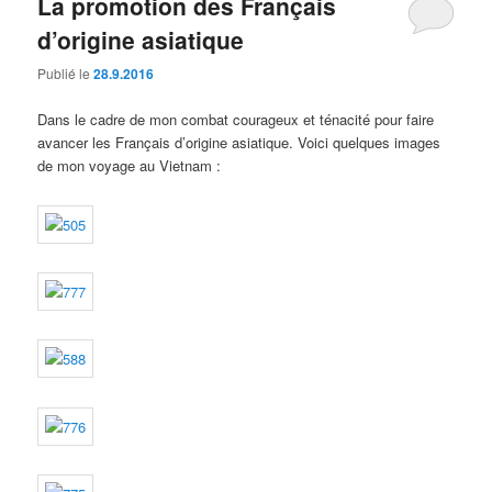
La promotion des Français
d’origine asiatique
Publié le
28.9.2016
Dans le cadre de mon combat courageux et ténacité pour faire
avancer les Français d’origine asiatique. Voici quelques images
de mon voyage au Vietnam :