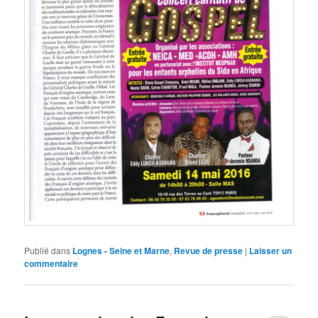
Publié dans
Lognes - Seine et Marne
,
Revue de presse
|
Laisser un
commentaire