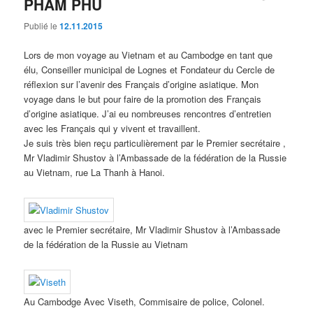
PHAM PHU
Publié le
12.11.2015
Lors de mon voyage au Vietnam et au Cambodge en tant que
élu, Conseiller municipal de Lognes et Fondateur du Cercle de
réflexion sur l’avenir des Français d’origine asiatique. Mon
voyage dans le but pour faire de la promotion des Français
d’origine asiatique. J’ai eu nombreuses rencontres d’entretien
avec les Français qui y vivent et travaillent.
Je suis très bien reçu particulièrement par le Premier secrétaire ,
Mr Vladimir Shustov à l’Ambassade de la fédération de la Russie
au Vietnam, rue La Thanh à Hanoi.
avec le Premier secrétaire, Mr Vladimir Shustov à l’Ambassade
de la fédération de la Russie au Vietnam
Au Cambodge Avec Viseth, Commisaire de police, Colonel.