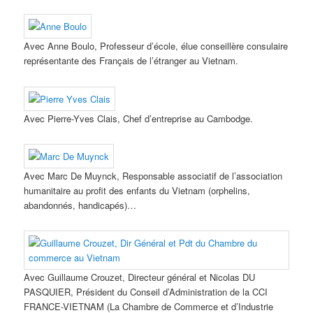
Avec Anne Boulo, Professeur d’école, élue conseillère consulaire
représentante des Français de l’étranger au Vietnam.
Avec Pierre-Yves Clais, Chef d’entreprise au Cambodge.
Avec Marc De Muynck, Responsable associatif de l’association
humanitaire au profit des enfants du Vietnam (orphelins,
abandonnés, handicapés)…
Avec Guillaume Crouzet, Directeur général et Nicolas DU
PASQUIER, Président du Conseil d’Administration de la CCI
FRANCE-VIETNAM (La Chambre de Commerce et d’Industrie