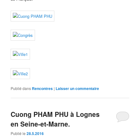
Publié dans
Rencontres
|
Laisser un commentaire
Cuong PHAM PHU à Lognes
en Seine-et-Marne.
Publié le
28.5.2016