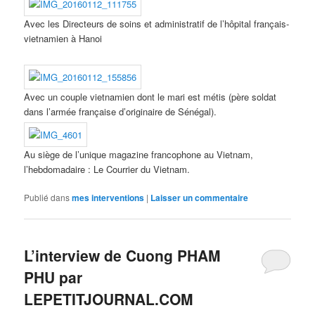
Avec les Directeurs de soins et administratif de l’hôpital français-
vietnamien à Hanoi
Avec un couple vietnamien dont le mari est métis (père soldat
dans l’armée française d’originaire de Sénégal).
Au siège de l’unique magazine francophone au Vietnam,
l’hebdomadaire : Le Courrier du Vietnam.
Publié dans
mes interventions
|
Laisser un commentaire
L’interview de Cuong PHAM
PHU par
LEPETITJOURNAL.COM