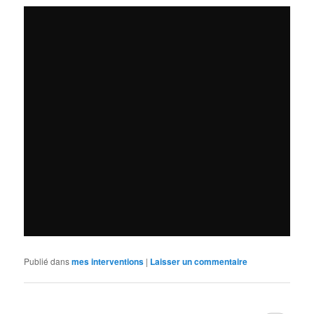
Publié dans
mes interventions
|
Laisser un commentaire