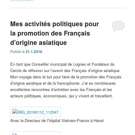
Mes activités politiques pour
la promotion des Français
d’origine asiatique
Publié le
21.1.2016
En tant que Conseiller municipal de Lognes et Fondateur du
Cercle de réflexion sur l’avenir des Français d’origine asiatique.
Mon voyage dans le but pour faire de la promotion des Français
d’origine asiatique et de la francophonie. J’ai eu nombreuses
excellentes rencontres d’entretien avec les Français et les
acteurs politiques, économiques, qui y vivent et travaillent.
Avec le Directeur de l’hôpital Vietnam-France à Hanoi