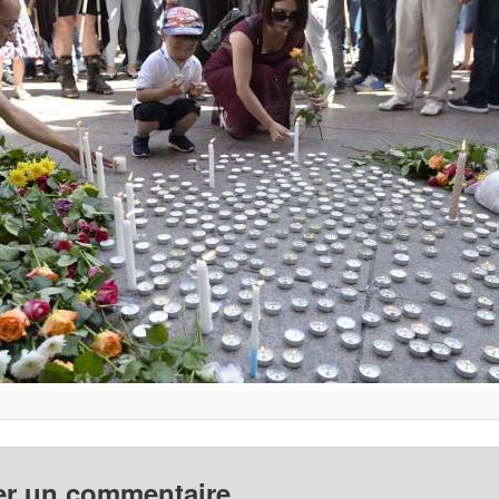
er un commentaire