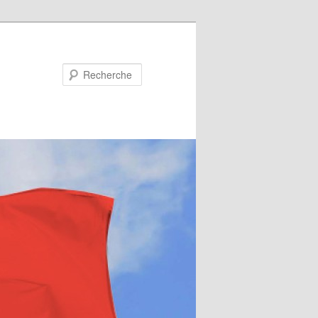
Recherche