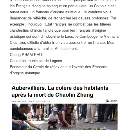
les Français d’origine asiatique en particulière, un Chinois c’est
aussi vous, un français d’origine asiatique. Je voudrais vous
demander de réfléchir, de rechercher les causes profondes. Par
exemple : Pourquoi l’Etat français ne combat pas les filières
clandestins chinois tandis que pour les Français d’origine
asiatique qui sont d’Indochine le Laos, le Cambodge, le Vietnam.
C’est très difficile d’obtenir un visa pour entrer en France. Mes
condoléances à la famille. Amicalement.
Cuong PHAM PHU.
Conseiller municipal de Lognes
Fondateur du Cercle de réflexion sur l’avenir des Français
d’origine asiatique.