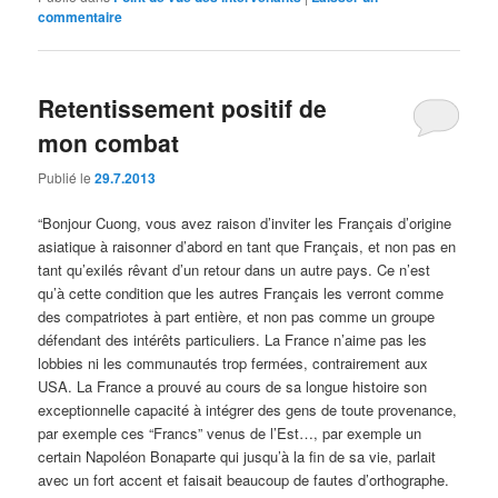
commentaire
Retentissement positif de
mon combat
Publié le
29.7.2013
“Bonjour Cuong, vous avez raison d’inviter les Français d’origine
asiatique à raisonner d’abord en tant que Français, et non pas en
tant qu’exilés rêvant d’un retour dans un autre pays. Ce n’est
qu’à cette condition que les autres Français les verront comme
des compatriotes à part entière, et non pas comme un groupe
défendant des intérêts particuliers. La France n’aime pas les
lobbies ni les communautés trop fermées, contrairement aux
USA. La France a prouvé au cours de sa longue histoire son
exceptionnelle capacité à intégrer des gens de toute provenance,
par exemple ces “Francs” venus de l’Est…, par exemple un
certain Napoléon Bonaparte qui jusqu’à la fin de sa vie, parlait
avec un fort accent et faisait beaucoup de fautes d’orthographe.