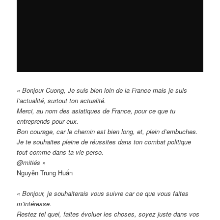
« Bonjour Cuong, Je suis bien loin de la France mais je suis
l’actualité, surtout ton actualité.
Merci, au nom des asiatiques de France, pour ce que tu
entreprends pour eux.
Bon courage, car le chemin est bien long, et, plein d’embuches.
Je te souhaites pleine de réussites dans ton combat politique
tout comme dans ta vie perso.
@mitiés »
Nguyễn Trung Huấn
« Bonjour, je souhaiterais vous suivre car ce que vous faites
m’intéresse.
Restez tel quel, faites évoluer les choses, soyez juste dans vos