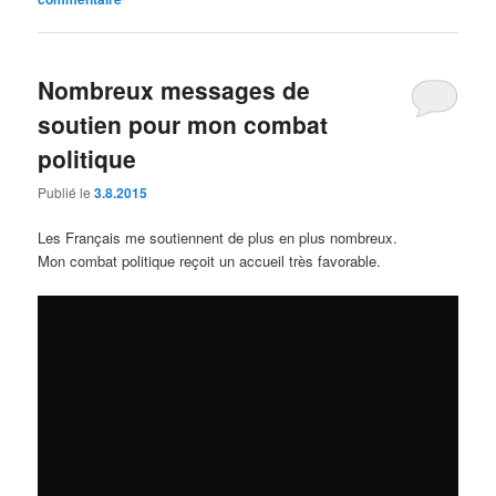
Nombreux messages de
soutien pour mon combat
politique
Publié le
3.8.2015
Les Français me soutiennent de plus en plus nombreux.
Mon combat politique reçoit un accueil très favorable.