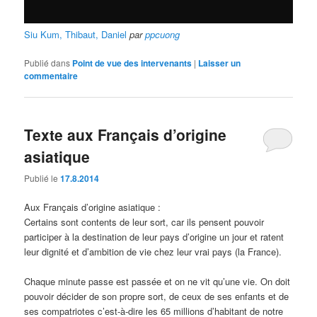
Siu Kum, Thibaut, Daniel
par
ppcuong
Publié dans
Point de vue des intervenants
|
Laisser un
commentaire
Texte aux Français d’origine
asiatique
Publié le
17.8.2014
Aux Français d’origine asiatique :
Certains sont contents de leur sort, car ils pensent pouvoir
participer à la destination de leur pays d’origine un jour et ratent
leur dignité et d’ambition de vie chez leur vrai pays (la France).
Chaque minute passe est passée et on ne vit qu’une vie. On doit
pouvoir décider de son propre sort, de ceux de ses enfants et de
ses compatriotes c’est-à-dire les 65 millions d’habitant de notre