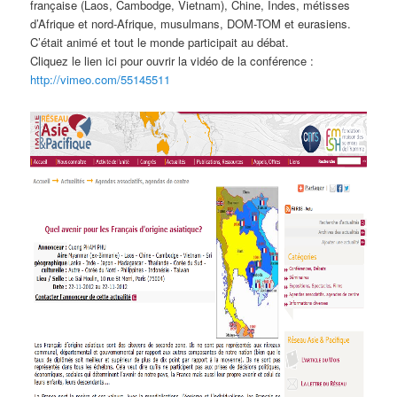
française (Laos, Cambodge, Vietnam), Chine, Indes, métisses
d’Afrique et nord-Afrique, musulmans, DOM-TOM et eurasiens.
C’était animé et tout le monde participait au débat.
Cliquez le lien ici pour ouvrir la vidéo de la conférence :
http://vimeo.com/55145511