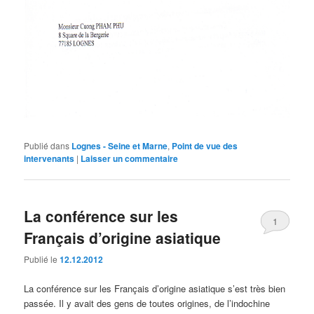
Publié dans
Lognes - Seine et Marne
,
Point de vue des
intervenants
|
Laisser un commentaire
La conférence sur les
1
Français d’origine asiatique
Publié le
12.12.2012
La conférence sur les Français d’origine asiatique s’est très bien
passée. Il y avait des gens de toutes origines, de l’indochine