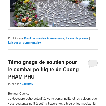
Publié dans
Point de vue des intervenants
,
Revue de presse
|
Laisser un commentaire
Témoignage de soutien pour
le combat politique de Cuong
PHAM PHU
Publié le
15.3.2016
Bonjour Cuong,
Je découvre votre actualité, votre personnalité et les valeurs que
vous soutenez petit à petit à travers votre blog et les médias. En