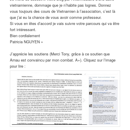
vietnamienne, dommage que je n’habite pas lognes. Donnez
vous toujours des cours de Vietnamien à l’association, c’est là
que j’ai eu la chance de vous avoir comme professeur.
Si vous en êtes d’accord je vais suivre votre parcours qui va être
fort intéressant.
Bien cordialement
Patricia NGUYEN »
J’apprécie les soutiens (Merci Tony, grâce à ce soutien que
Arnau est convaincu par mon combat. A+). Cliquez sur l’image
pour lire :