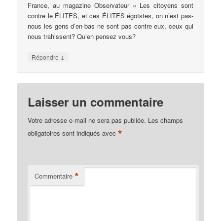
France, au magazine Observateur « Les citoyens sont
contre le ÉLITES, et ces ÉLITES égoïstes, on n’est pas-
nous les gens d’en-bas ne sont pas contre eux, ceux qui
nous trahissent? Qu’en pensez vous?
↓
Répondre
Laisser un commentaire
Votre adresse e-mail ne sera pas publiée.
Les champs
*
obligatoires sont indiqués avec
*
Commentaire