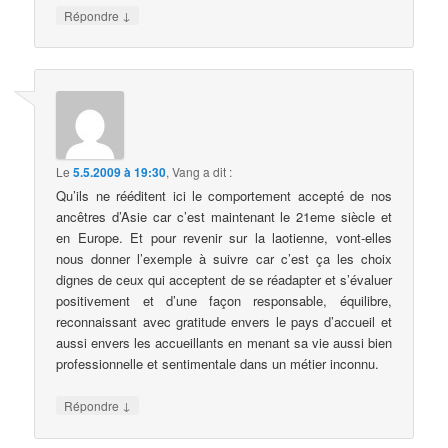
↓
Répondre
Le
5.5.2009 à 19:30
,
Vang
a dit :
Qu’ils ne rééditent ici le comportement accepté de nos
ancêtres d’Asie car c’est maintenant le 21eme siècle et
en Europe. Et pour revenir sur la laotienne, vont-elles
nous donner l’exemple à suivre car c’est ça les choix
dignes de ceux qui acceptent de se réadapter et s’évaluer
positivement et d’une façon responsable, équilibre,
reconnaissant avec gratitude envers le pays d’accueil et
aussi envers les accueillants en menant sa vie aussi bien
professionnelle et sentimentale dans un métier inconnu.
↓
Répondre