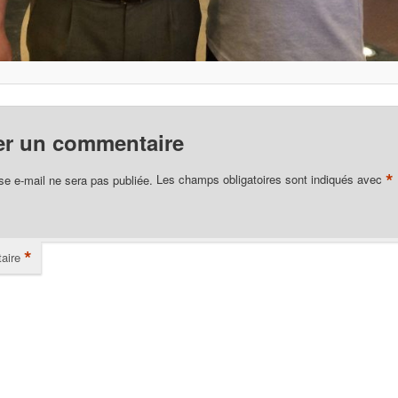
er un commentaire
*
se e-mail ne sera pas publiée.
Les champs obligatoires sont indiqués avec
*
aire