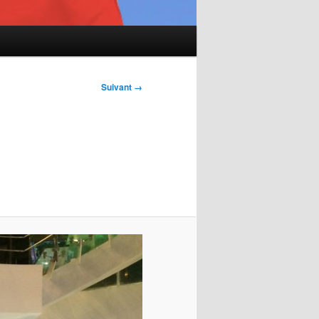
Suivant →