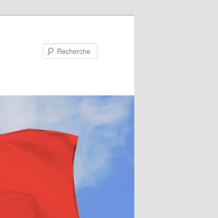
Recherche