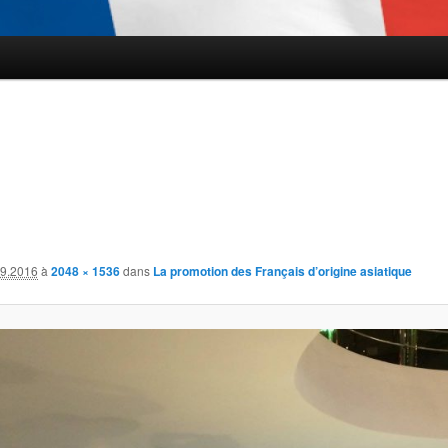
.9.2016
à
2048 × 1536
dans
La promotion des Français d’origine asiatique