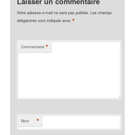
Laisser un commentaire
Votre adresse e-mail ne sera pas publiée.
Les champs
*
obligatoires sont indiqués avec
*
Commentaire
*
Nom