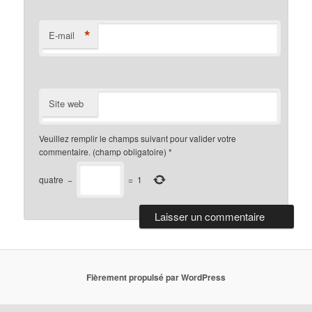
*
E-mail
Site web
Veuillez remplir le champs suivant pour valider votre
commentaire. (champ obligatoire)
*
quatre
−
=
1
Fièrement propulsé par WordPress