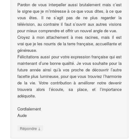
Pardon de vous interpeller aussi brutalement mais c’est
le signe que je m’intéresse à ce que vous dites, à ce que
vous êtes. Il ne s’agit pas de ne plus regarder la
télévision, au contraire il faut s’ouvrir aux autres visions
pour mieux comprendre et offrir un nouvel angle de vue.
Croyez à mon attachement à mes racines, mais il est
vrai que je les nourris de la terre française, accueillante et
généreuse.
Félicitations aussi pour votre expression française qui est
maintenant d’une bonne qualité. Je vous souhaite pour la
future année ainsi qu’à vos proche de découvrir l’autre
facette plus lumineuse, pour que vous trouviez l’harmonie
de la vie. Votre contribution à améliorer notre devenir
trouvera alors l’écoute, sa place, et l’importance
adéquoite.
Cordialement
Aude
↓
Répondre