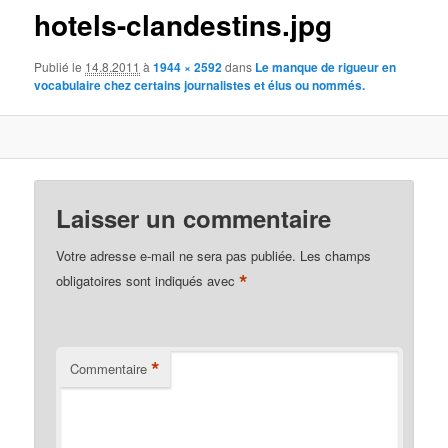
hotels-clandestins.jpg
Publié le
14.8.2011
à
1944 × 2592
dans
Le manque de rigueur en
vocabulaire chez certains journalistes et élus ou nommés.
Laisser un commentaire
Votre adresse e-mail ne sera pas publiée.
Les champs
*
obligatoires sont indiqués avec
*
Commentaire