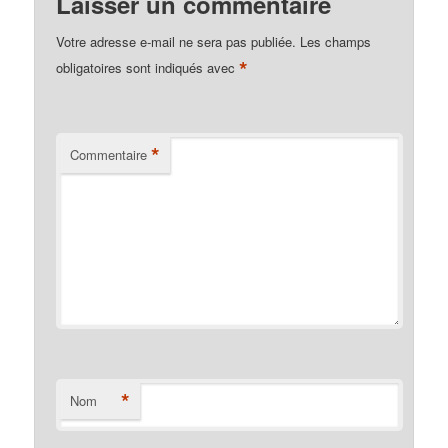
Laisser un commentaire
Votre adresse e-mail ne sera pas publiée.
Les champs
*
obligatoires sont indiqués avec
*
Commentaire
*
Nom