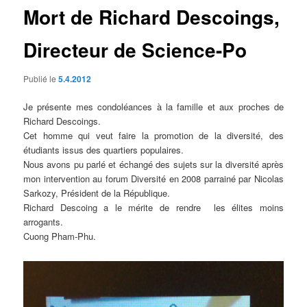
Mort de Richard Descoings,
Directeur de Science-Po
Publié le
5.4.2012
Je présente mes condoléances à la famille et aux proches de
Richard Descoings.
Cet homme qui veut faire la promotion de la diversité, des
étudiants issus des quartiers populaires.
Nous avons pu parlé et échangé des sujets sur la diversité après
mon intervention au forum Diversité en 2008 parrainé par Nicolas
Sarkozy, Président de la République.
Richard Descoing a le mérite de rendre les élites moins
arrogants.
Cuong Pham-Phu.