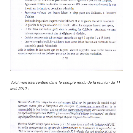
Voici mon intervention dans le compte rendu de la réunion du 11
avril 2012 :