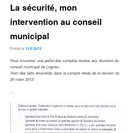
La sécurité, mon
intervention au conseil
municipal
Publié le
12.5.2012
Vous trouverez une partie des comptes rendus aux réunions du
conseil municipal de Lognes :
Voici des faits énumérés dans le compte rendu de la réunion du
26 mars 2012 :
…