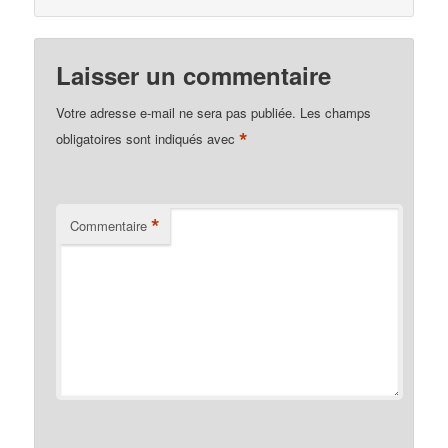
Laisser un commentaire
Votre adresse e-mail ne sera pas publiée.
Les champs
*
obligatoires sont indiqués avec
*
Commentaire