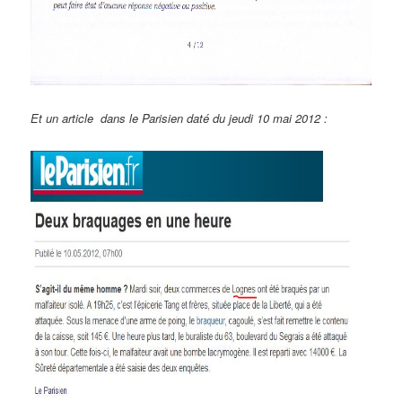
Et un article dans le Parisien daté du jeudi 10 mai 2012 :