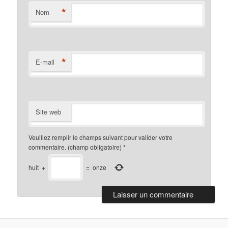
*
Nom
*
E-mail
Site web
Veuillez remplir le champs suivant pour valider votre
commentaire. (champ obligatoire)
*
huit
+
=
onze