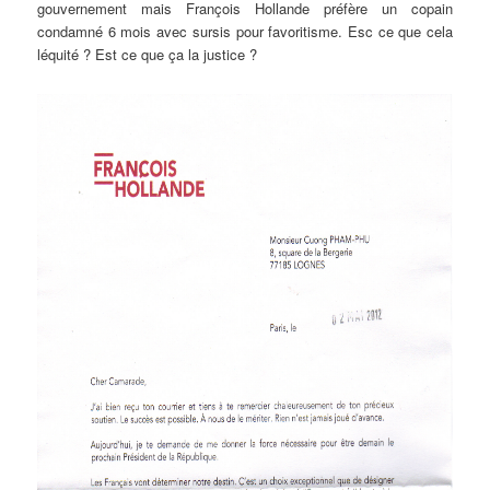
gouvernement mais François Hollande préfère un copain
condamné 6 mois avec sursis pour favoritisme. Esc ce que cela
léquité ? Est ce que ça la justice ?