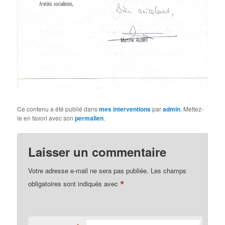
Ce contenu a été publié dans
mes interventions
par
admin
. Mettez-
le en favori avec son
permalien
.
Laisser un commentaire
Votre adresse e-mail ne sera pas publiée.
Les champs
*
obligatoires sont indiqués avec