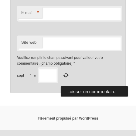
*
E-mail
Site web
Veuillez remplir le champs suivant pour valider votre
commentaire. (champ obligatoire)
*
sept
+
1
=
Fièrement propulsé par WordPress