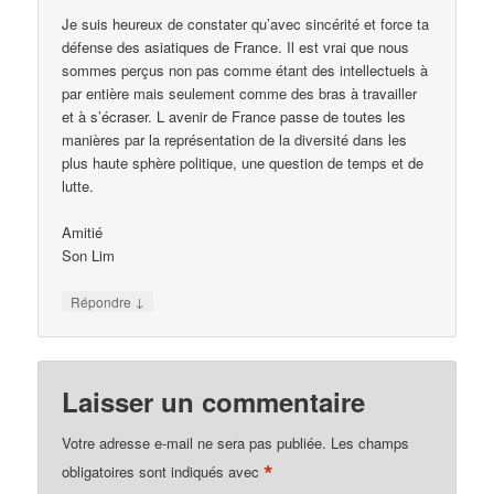
Je suis heureux de constater qu’avec sincérité et force ta
défense des asiatiques de France. Il est vrai que nous
sommes perçus non pas comme étant des intellectuels à
par entière mais seulement comme des bras à travailler
et à s’écraser. L avenir de France passe de toutes les
manières par la représentation de la diversité dans les
plus haute sphère politique, une question de temps et de
lutte.
Amitié
Son Lim
↓
Répondre
Laisser un commentaire
Votre adresse e-mail ne sera pas publiée.
Les champs
*
obligatoires sont indiqués avec