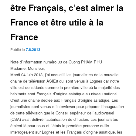
être Français, c’est aimer la
France et être utile à la
France
Publié le
7.6.2013
Note d’information numéro 33 de Cuong PHAM PHU
Madame, Monsieur,
Mardi 04 juin 2013, j’ai accueilli les journalistes de la nouvelle
chaine de télévision ASIE8 qui sont venus à Lognes car notre
ville est considérée comme la première ville où la majorité des
habitants sont Français d’origine asiatique au niveau national.
C’est une chaine dédiée aux Français d’origine asiatique. Les
journalistes sont venus m’interviewer pour préparer l’inauguration
de cette télévision que le Conseil supérieur de l’audiovisuel
(CSA) avait délivré l’autorisation de diffusion. Les journalistes
étaient là pour nous et j’étais la première personne qu’ils
interrogeaient sur Lognes et les Français d’origine asiatique, les