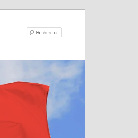
Recherche