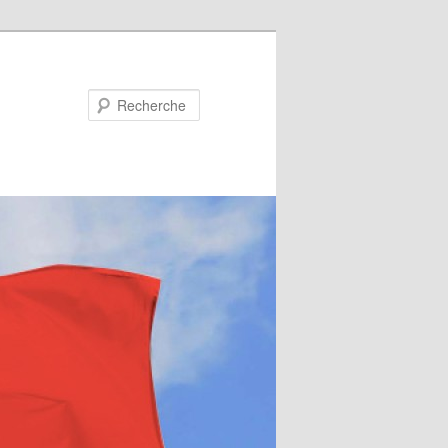
Recherche