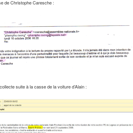
se de Christophe Caresche :
ollecte suite à la casse de la voiture d’Alain :