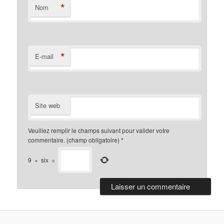
*
Nom
*
E-mail
Site web
Veuillez remplir le champs suivant pour valider votre
commentaire. (champ obligatoire)
*
9
×
six
=