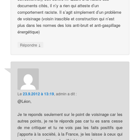
documents cités, il n’y a rien qui atteste d’un
comportement raciste. Il s’agit simplement d’un problème
de voisinage (voisin irascible et construction qui n’est
plus dans les normes des lois anti-bruit et anti-gaspillage
énergétique)
↓
Répondre
Le
23.9.2012 à 13:19
,
admin
a dit :
@Léon,
Je te reponds seulement sur le point de voisinage car les
autres points, je ne te réponds pas car tu es sans cesse
de me critiquer et tu ne vois pas les faits positifs que
j’apporte à la société, à la France, je les laisse à ceux qui