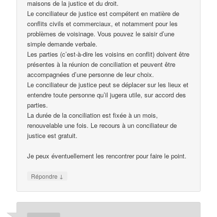
maisons de la justice et du droit.
Le conciliateur de justice est compétent en matière de
conflits civils et commerciaux, et notamment pour les
problèmes de voisinage. Vous pouvez le saisir d’une
simple demande verbale.
Les parties (c’est-à-dire les voisins en conflit) doivent être
présentes à la réunion de conciliation et peuvent être
accompagnées d’une personne de leur choix.
Le conciliateur de justice peut se déplacer sur les lieux et
entendre toute personne qu’il jugera utile, sur accord des
parties.
La durée de la conciliation est fixée à un mois,
renouvelable une fois. Le recours à un conciliateur de
justice est gratuit.
Je peux éventuellement les rencontrer pour faire le point.
↓
Répondre