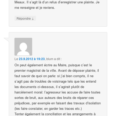
Meaux. Il s’agit là d’un refus d’enregistrer une plainte. Je
me renseigne et je reviens.
↓
Répondre
Le
23.9.2012 à 19:23
,
blum
a dit :
On peut également écrire au Maire, puisque c’est le
premier magistrat de la ville. Avant de déposer plainte, il
faut savoir de quoi on parle: si j’ai bien compris, il ne
s’agit pas de troubles de voisinage tels que les entend
les documents ci-dessous, il s’agirait plutôt de
harcèlement moral: l’agresseur les accuse de faire toutes
sortes de bruit, aux auteurs des bruits de réparer ces
préjudices, par exemple en faisant des travaux d’isolation
(les faire constater, en garder les traces etc.)
Tenter également la conciliation et les arrangements à