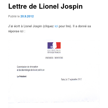
Lettre de Lionel Jospin
Publié le
20.9.2012
J’ai écrit à Lionel Jospin (cliquez
ici
pour lire). Il a donné sa
réponse ici :