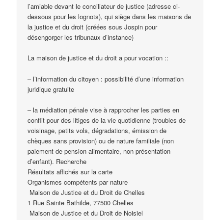
l’amiable devant le conciliateur de justice (adresse ci-
dessous pour les lognots), qui siège dans les maisons de
la justice et du droit (créées sous Jospin pour
désengorger les tribunaux d’instance)
La maison de justice et du droit a pour vocation ::
– l’information du citoyen : possibilité d’une information
juridique gratuite
– la médiation pénale vise à rapprocher les parties en
conflit pour des litiges de la vie quotidienne (troubles de
voisinage, petits vols, dégradations, émission de
chèques sans provision) ou de nature familiale (non
paiement de pension alimentaire, non présentation
d’enfant). Recherche
Résultats affichés sur la carte
Organismes compétents par nature
 Maison de Justice et du Droit de Chelles
1 Rue Sainte Bathilde, 77500 Chelles
 Maison de Justice et du Droit de Noisiel