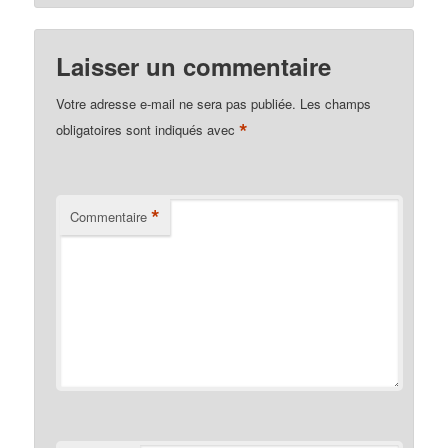
Laisser un commentaire
Votre adresse e-mail ne sera pas publiée.
Les champs
*
obligatoires sont indiqués avec
*
Commentaire