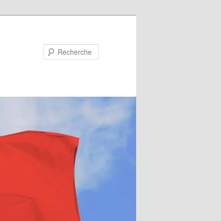
Recherche