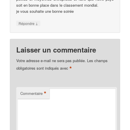
soit en bonne place dans le classement mondial.
je vous souhaite une bonne soirée
↓
Répondre
Laisser un commentaire
Votre adresse e-mail ne sera pas publiée.
Les champs
*
obligatoires sont indiqués avec
*
Commentaire