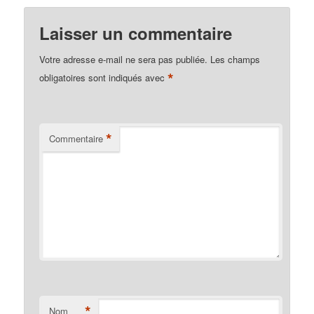
Laisser un commentaire
Votre adresse e-mail ne sera pas publiée.
Les champs
*
obligatoires sont indiqués avec
*
Commentaire
*
Nom