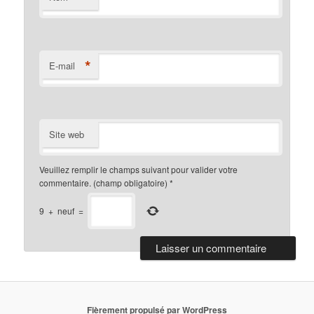
*
E-mail
Site web
Veuillez remplir le champs suivant pour valider votre
commentaire. (champ obligatoire)
*
9
+
neuf
=
Fièrement propulsé par WordPress