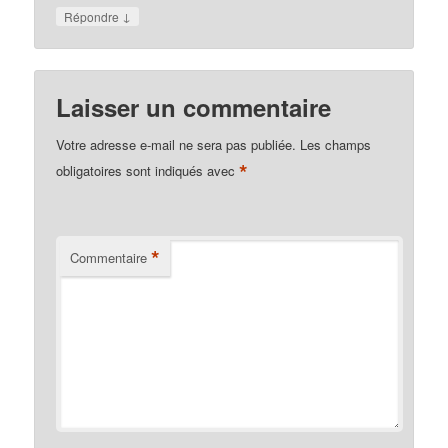
↓
Répondre
Laisser un commentaire
Votre adresse e-mail ne sera pas publiée.
Les champs
*
obligatoires sont indiqués avec
*
Commentaire