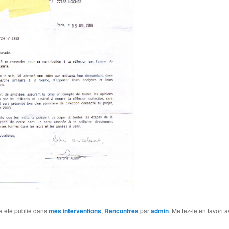
a été publié dans
mes interventions
,
Rencontres
par
admin
. Mettez-le en favori 