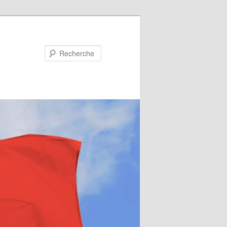
Recherche